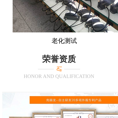
老化测试
荣誉资质
HONOR AND QUALIFICATION