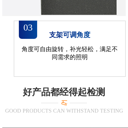
03
支架可调角度
角度可自由旋转，补光轻松，满足不
同需求的照明
好产品都经得起检测
GOOD PRODUCTS CAN WITHSTAND TESTING