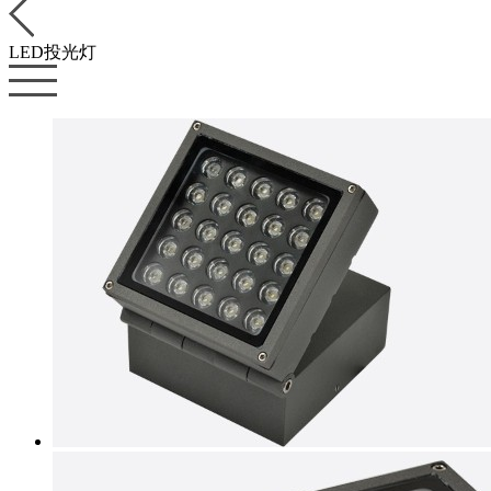
LED投光灯