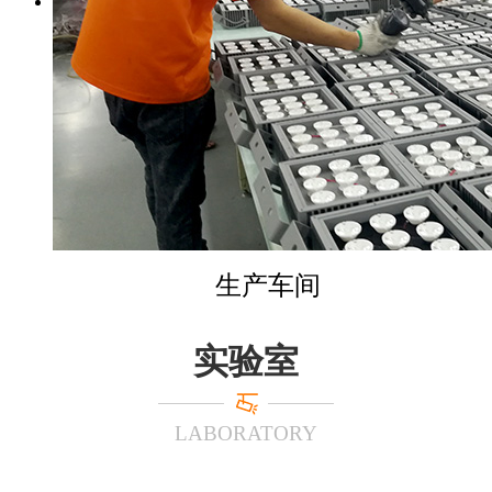
生产车间
实验室
LABORATORY