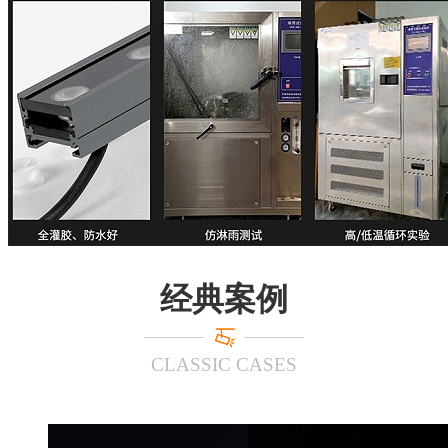
经典案例
CLASSIC CASES