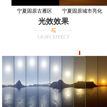
宁夏固原古雁区
宁夏固原城市亮化
光效效果
LIGHT EFFECT