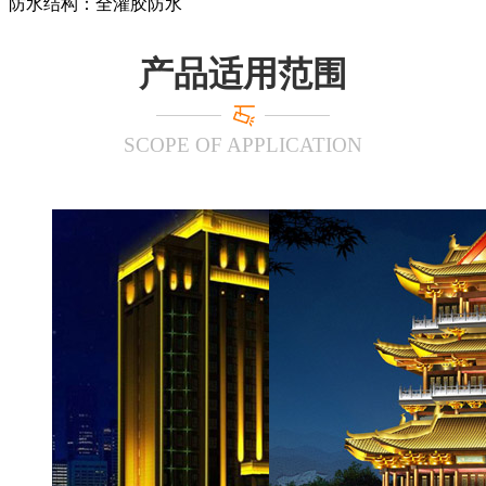
防水结构：全灌胶防水
产品适用范围
SCOPE OF APPLICATION