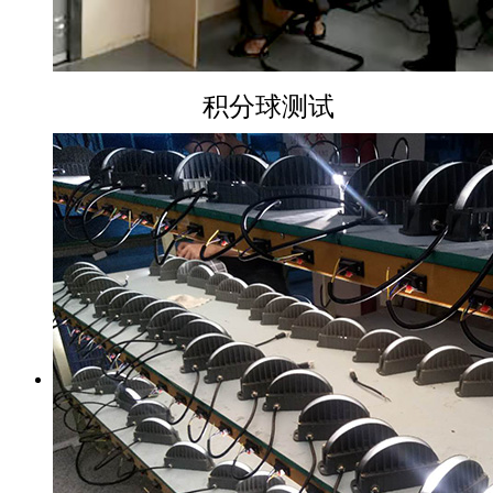
积分球测试