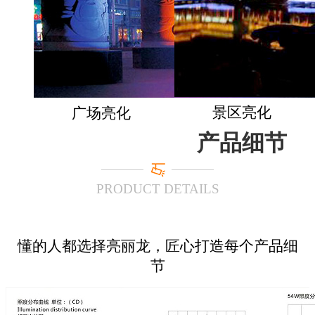
景区亮化
广场亮化
产品细节
PRODUCT DETAILS
懂的人都选择亮丽龙，匠心打造每个产品细
节