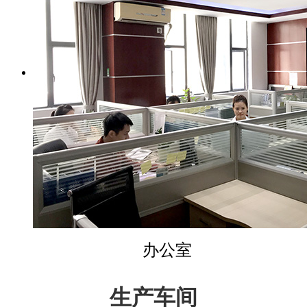
办公室
生产车间