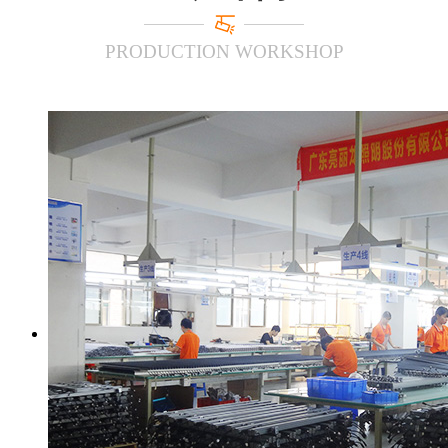
PRODUCTION WORKSHOP