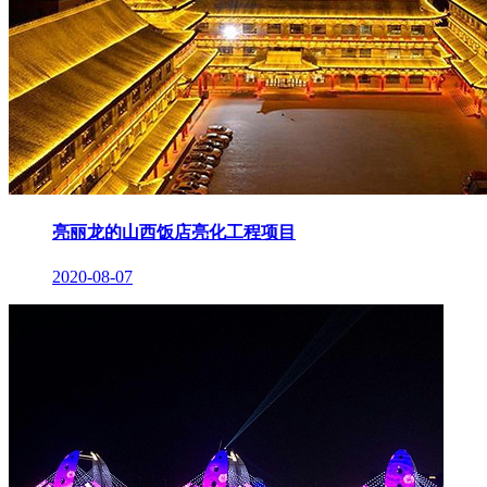
亮丽龙的山西饭店亮化工程项目
2020-08-07