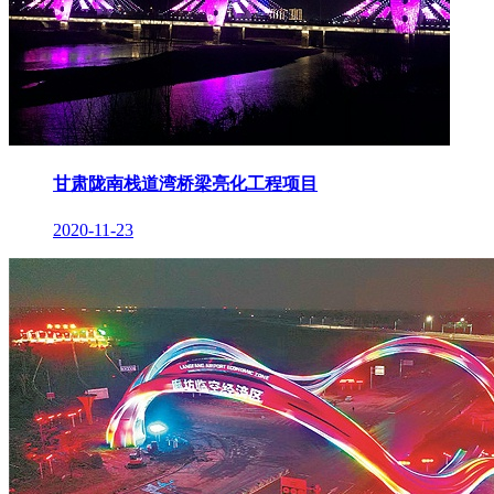
甘肃陇南栈道湾桥梁亮化工程项目
2020-11-23