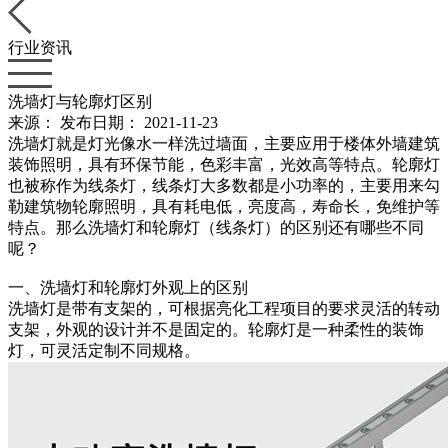
行业资讯
洗墙灯与轮廓灯区别
来源：
发布日期： 2021-11-23
洗墙灯就是灯光像水一样洗过墙面，主要应用于楼体外墙建筑
装饰照明，具有环保节能，色彩丰富，光效高等特点。轮廓灯
也被称作为线条灯，线条灯大多数都是小功率的，主要用来勾
勒建筑物轮廓照明，具有耗电低，亮度高，寿命长，免维护等
特点。那么洗墙灯和轮廓灯（线条灯）的区别还有哪些不同
呢？
一、洗墙灯和轮廓灯外观上的区别
洗墙灯是带有支架的，可根据亮化工程项目的要求灵活的转动
支架，外观的设计并不是固定的。轮廓灯是一种柔性的装饰
灯，可灵活定制不同规格。