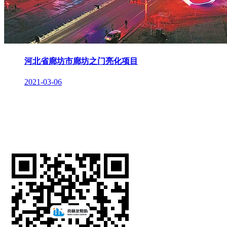
河北省廊坊市廊坊之门亮化项目
2021-03-06