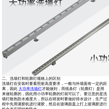
二、洗墙灯和轮廓灯规格上的区别
洗墙灯在安装时要看照射高度要求，一般与外墙面有一定的距
离，因此
大功率洗墙灯
才能做到，而线条灯（轮廓灯）是用
来做轮廓的，因此用小功率轮廓的灯就可以了。要注意的是洗
墙灯散热防水难度大，所以在研发时要做好排水设计，生产过
程中先用灌胶机进行灌胶，然后在玻璃面盖上打上玻璃胶进行