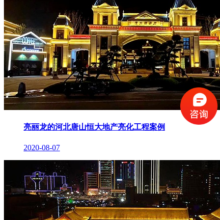
亮丽龙的河北唐山恒大地产亮化工程案例
2020-08-07