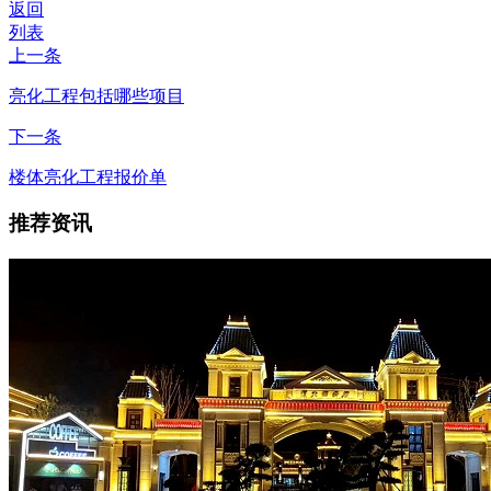
返回
列表
上一条
亮化工程包括哪些项目
下一条
楼体亮化工程报价单
推荐资讯