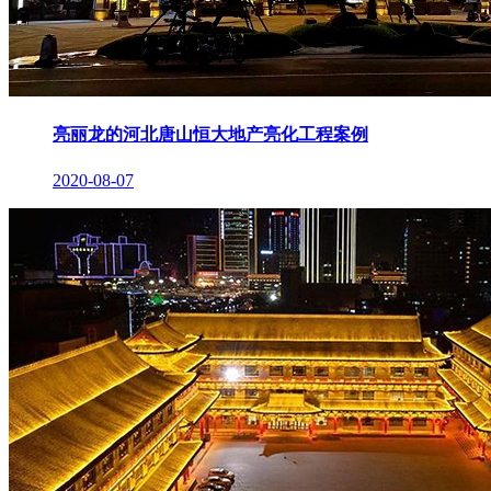
亮丽龙的河北唐山恒大地产亮化工程案例
2020-08-07