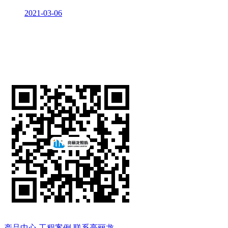
2021-03-06
产品中心
工程案例
联系亮丽龙