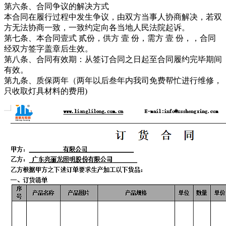
第六条、合同争议的解决方式
本合同在履行过程中发生争议，由双方当事人协商解决，若双
方无法协商一致，一致约定向各当地人民法院起诉。
第七条、本合同壹式 贰份，供方 壹 份，需方 壹 份，，合同
经双方签字盖章后生效。
第八条、合同有效期：从签订合同之日起至合同履约完毕期间
有效。
第九条、质保两年（两年以后叁年内我司免费帮忙进行维修，
只收取灯具材料的费用)