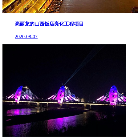
亮丽龙的山西饭店亮化工程项目
2020-08-07