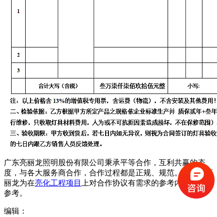
广东亮丽龙照明股份有限公司秉承平等合作，互利共赢的态
度，与各大服务商合作，合作过程都是正规、规范。以上是亮
丽龙为在
亮化工程项目
上对合作协议有需求的参考内容，仅供
参考。
编辑：