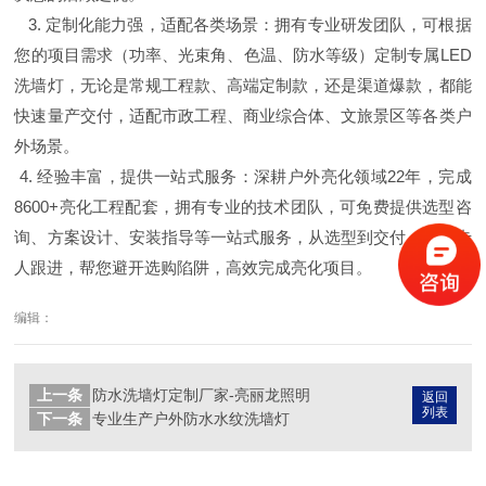
3. 定制化能力强，适配各类场景：拥有专业研发团队，可根据
您的项目需求（功率、光束角、色温、防水等级）定制专属LED
洗墙灯，无论是常规工程款、高端定制款，还是渠道爆款，都能
快速量产交付，适配市政工程、商业综合体、文旅景区等各类户
外场景。
4. 经验丰富，提供一站式服务：深耕户外亮化领域22年，完成
8600+亮化工程配套，拥有专业的技术团队，可免费提供选型咨
询、方案设计、安装指导等一站式服务，从选型到交付，全程专
人跟进，帮您避开选购陷阱，高效完成亮化项目。
编辑：
上一条
防水洗墙灯定制厂家-亮丽龙照明
返回
列表
下一条
专业生产户外防水水纹洗墙灯