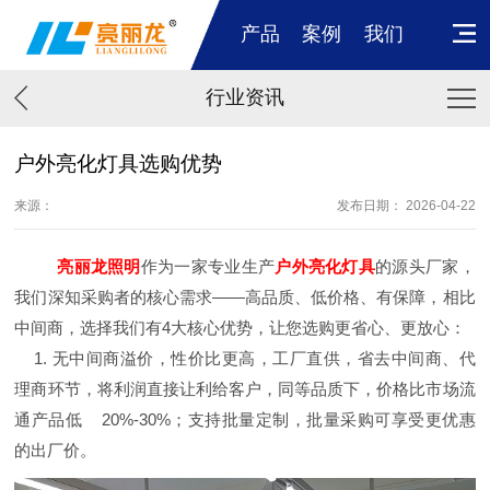
产品
案例
我们
行业资讯
户外亮化灯具选购优势
来源：
发布日期： 2026-04-22
亮丽龙照明
作为一家专业生产
户外亮化灯具
的源头厂家，
我们深知采购者的核心需求——高品质、低价格、有保障，相比
中间商，选择我们有4大核心优势，让您选购更省心、更放心：
1. 无中间商溢价，性价比更高，工厂直供，省去中间商、代
理商环节，将利润直接让利给客户，同等品质下，价格比市场流
通产品低 20%-30%；支持批量定制，批量采购可享受更优惠
的出厂价。