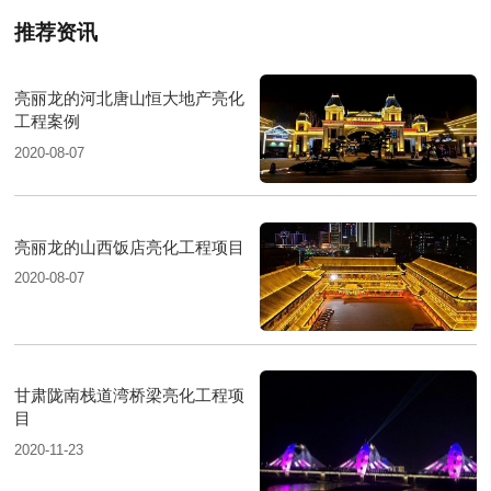
推荐资讯
亮丽龙的河北唐山恒大地产亮化
工程案例
2020-08-07
亮丽龙的山西饭店亮化工程项目
2020-08-07
甘肃陇南栈道湾桥梁亮化工程项
目
2020-11-23