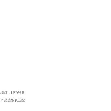
墙灯，LED线条
图和产品选型表匹配