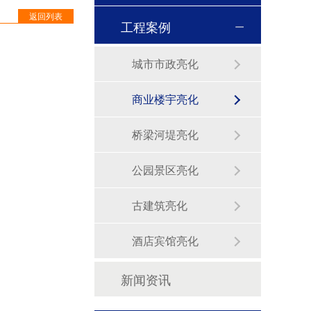
返回列表
工程案例
城市市政亮化
商业楼宇亮化
桥梁河堤亮化
公园景区亮化
古建筑亮化
酒店宾馆亮化
新闻资讯