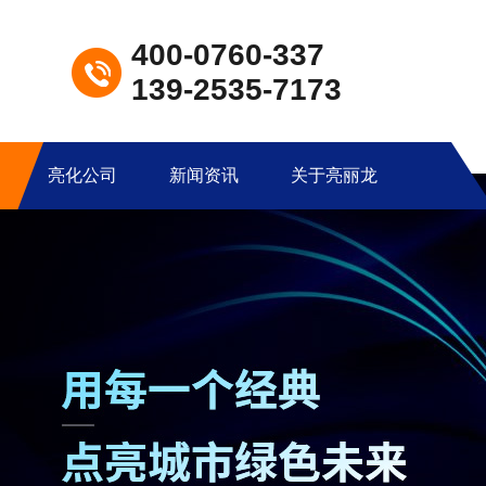
400-0760-337
139-2535-7173
亮化公司
新闻资讯
关于亮丽龙