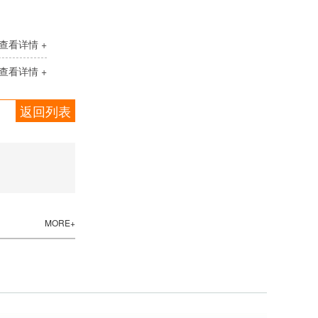
查看详情 +
查看详情 +
返回列表
MORE+