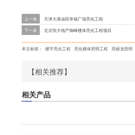
上一条
天津大港油田幸福广场亮化工程
下一条
北京恒大地产御峰楼体亮化工程项目
本文标签：
楼宇亮化工程
亮化楼体照明工程
亮丽龙照明
【相关推荐】
相关产品