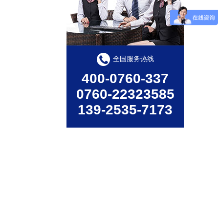
全国服务热线
400-0760-337
0760-22323585
139-2535-7173