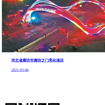
河北省廊坊市廊坊之门亮化项目
2021-03-06