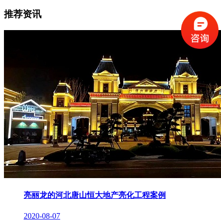
推荐资讯
亮丽龙的河北唐山恒大地产亮化工程案例
2020-08-07