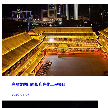
亮丽龙的山西饭店亮化工程项目
2020-08-07