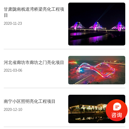
甘肃陇南栈道湾桥梁亮化工程项
目
2020-11-23
河北省廊坊市廊坊之门亮化项目
2021-03-06
南宁小区照明亮化工程项目
2020-12-10