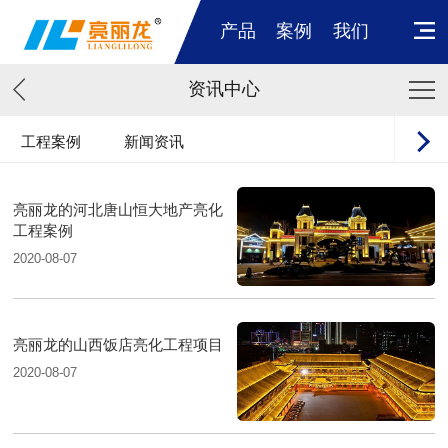
产品
案例
我们
资讯中心
工程案例
新闻资讯
亮丽龙的河北唐山恒大地产亮化
工程案例
2020-08-07
亮丽龙的山西饭店亮化工程项目
2020-08-07